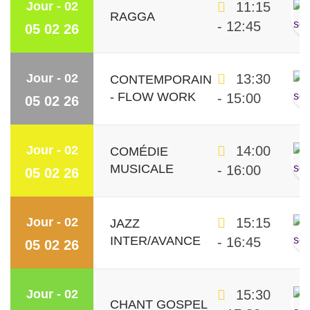
Jour - 02
11:15
RAGGA
- 12:45
05 02 26
Jour - 02
13:30
CONTEMPORAIN
- FLOW WORK
- 15:00
05 02 26
Jour - 02
14:00
COMÉDIE
MUSICALE
- 16:00
05 02 26
Jour - 02
15:15
JAZZ
INTER/AVANCE
- 16:45
05 02 26
Jour - 02
15:30
CHANT GOSPEL