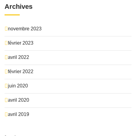
Archives
novembre 2023
février 2023
avril 2022
février 2022
juin 2020
avril 2020
avril 2019