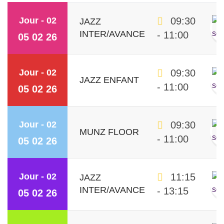
Jour - 02
09:30
JAZZ
INTER/AVANCE
- 11:00
05 02 26
Jour - 02
09:30
JAZZ ENFANT
- 11:00
05 02 26
Jour - 02
09:30
MUNZ FLOOR
- 11:00
05 02 26
Jour - 02
11:15
JAZZ
INTER/AVANCE
- 13:15
05 02 26