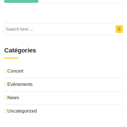
Catégories
Concert
Evènements
News
Uncategorized