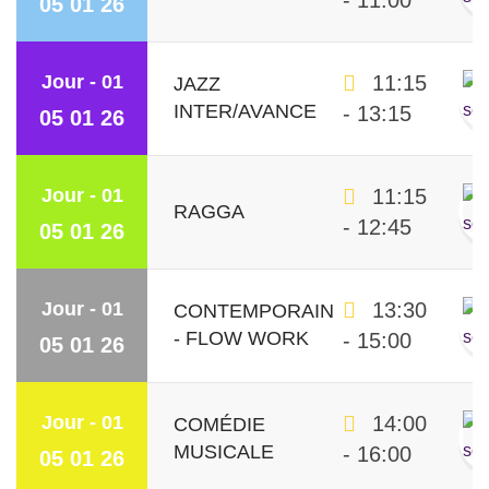
- 11:00
05 01 26
Jour - 01
11:15
JAZZ
INTER/AVANCE
- 13:15
05 01 26
Jour - 01
11:15
RAGGA
- 12:45
05 01 26
Jour - 01
13:30
CONTEMPORAIN
- FLOW WORK
- 15:00
05 01 26
Jour - 01
14:00
COMÉDIE
MUSICALE
- 16:00
05 01 26