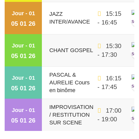
Jour - 01
15:15
JAZZ
INTER/AVANCE
- 16:45
05 01 26
Jour - 01
15:30
CHANT GOSPEL
- 17:30
05 01 26
PASCAL &
Jour - 01
16:15
AURELIE Cours
- 17:45
05 01 26
en binôme
IMPROVISATION
Jour - 01
17:00
/ RESTITUTION
- 19:00
05 01 26
SUR SCENE