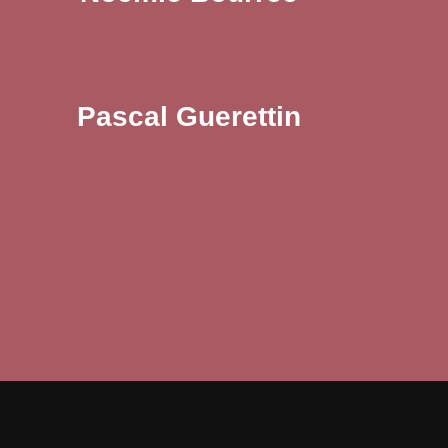
Pascal Guerettin