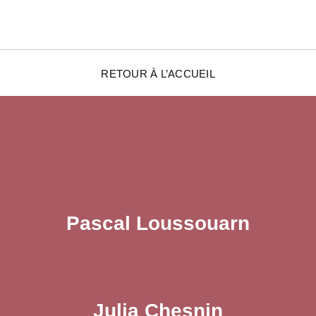
RETOUR À L’ACCUEIL
Pascal Loussouarn
Julia Chesnin