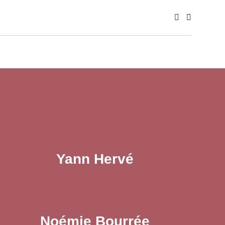
Yann Hervé
Noémie Bourrée