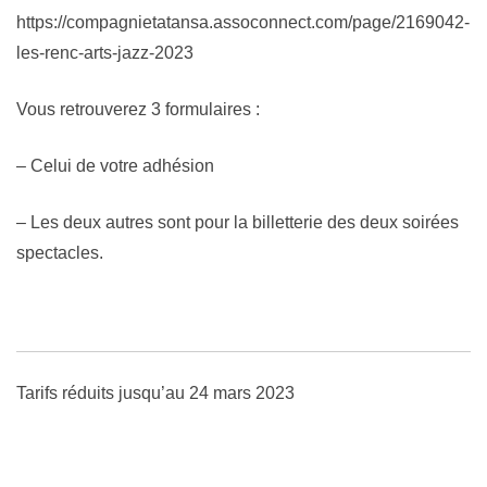
https://compagnietatansa.assoconnect.com/page/2169042-
les-renc-arts-jazz-2023
Vous retrouverez 3 formulaires :
– Celui de votre adhésion
– Les deux autres sont pour la billetterie des deux soirées
spectacles.
Tarifs réduits jusqu’au 24 mars 2023