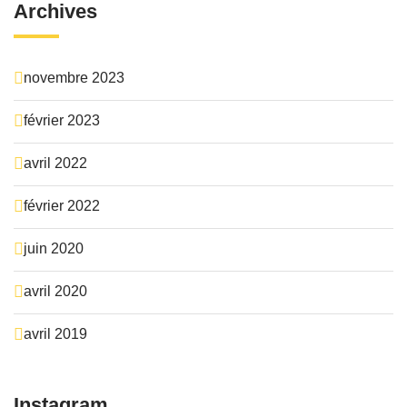
Archives
novembre 2023
février 2023
avril 2022
février 2022
juin 2020
avril 2020
avril 2019
Instagram