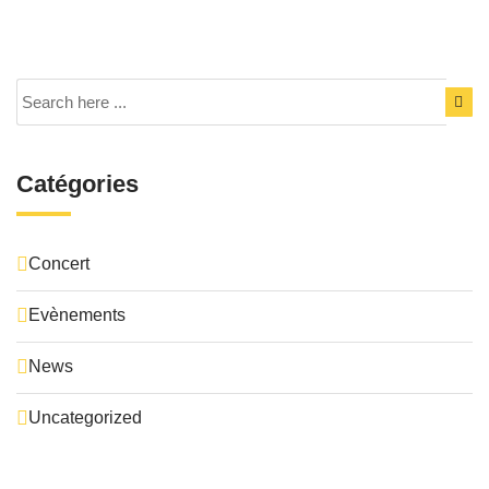
Catégories
Concert
Evènements
News
Uncategorized