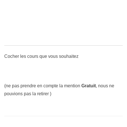
Cocher les cours que vous souhaitez
(ne pas prendre en compte la mention
Gratuit
, nous ne
pouvions pas la retirer )