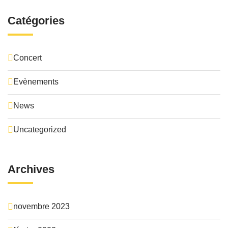
Catégories
Concert
Evènements
News
Uncategorized
Archives
novembre 2023