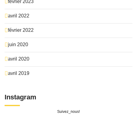
février 2023
avril 2022
février 2022
juin 2020
avril 2020
avril 2019
Instagram
Suivez_nous!